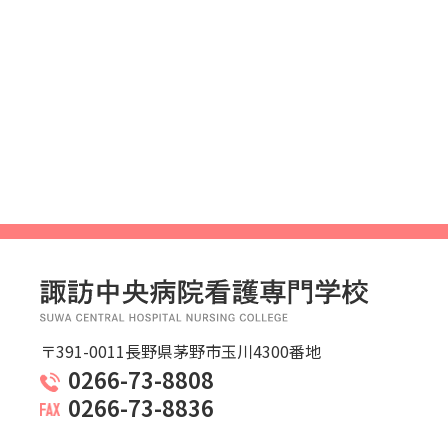
〒391-0011長野県茅野市玉川4300番地
0266-73-8808
0266-73-8836