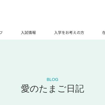
フ
入試情報
入学をお考えの方
BLOG
愛のたまご日記