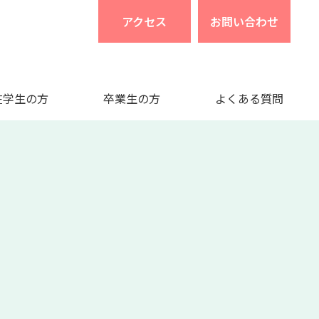
アクセス
お問い合わせ
在学生の方
卒業生の方
よくある質問