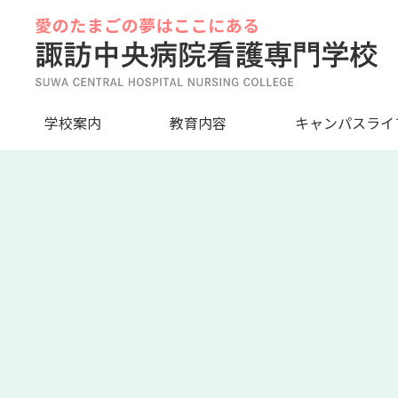
Skip
to
content
学校案内
教育内容
キャンパスライ