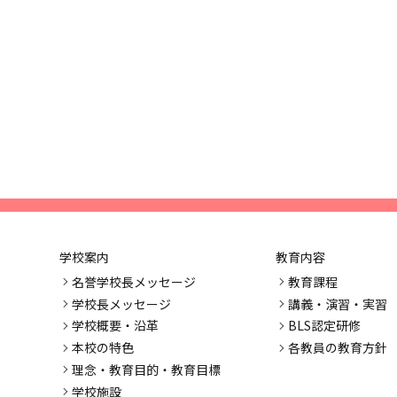
学校案内
教育内容
名誉学校長メッセージ
教育課程
学校長メッセージ
講義・演習・実習
学校概要・沿革
BLS認定研修
本校の特色
各教員の教育方針
理念・教育目的・教育目標
学校施設