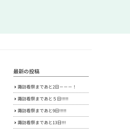
最新の投稿
諏訪看祭まであと2日－－－！
諏訪看祭まであと５日!!!!!
諏訪看祭まであと9日!!!!!
諏訪看祭まであと13日!!!