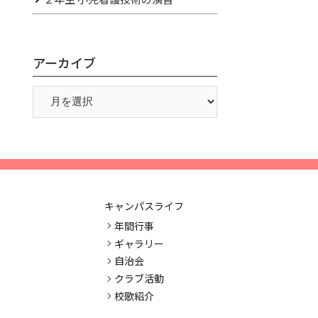
アーカイブ
キャンパスライフ
年間行事
ギャラリー
自治会
クラブ活動
校歌紹介