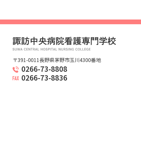
〒391-0011長野県茅野市玉川4300番地
0266-73-8808
0266-73-8836