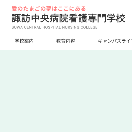
Skip
to
content
学校案内
教育内容
キャンパスライ