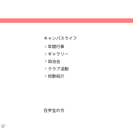
キャンパスライフ
年間行事
ギャラリー
自治会
クラブ活動
校歌紹介
在学生の方
ージ