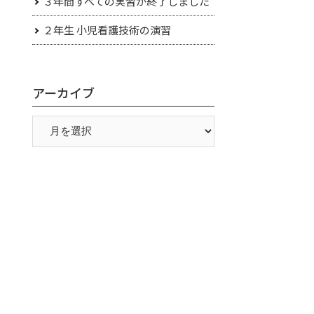
３年間すべての実習が終了しました
２年生 小児看護技術の演習
アーカイブ