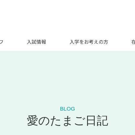
フ
入試情報
入学をお考えの方
BLOG
愛のたまご日記