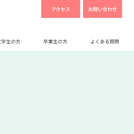
アクセス
お問い合わせ
在学生の方
卒業生の方
よくある質問