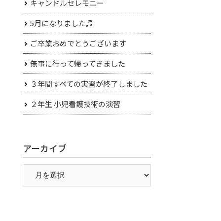
キャンドルセレモニー
5月になりました♬
ご卒業おめでとうございます
無事に行って帰ってきました
３年間すべての実習が終了しました
２年生 小児看護技術の演習
アーカイブ