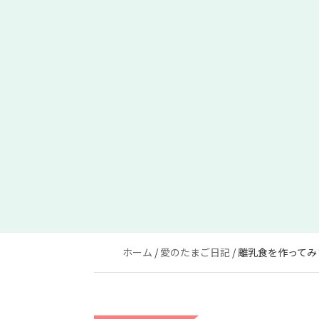
ホーム
愛のたまご日記
離乳食を作ってみ