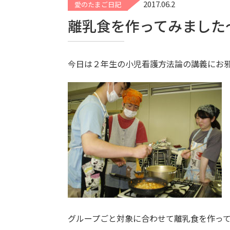
2017.06.2
愛のたまご日記
離乳食を作ってみました～
今日は２年生の小児看護方法論の講義にお
グループごと対象に合わせて離乳食を作っ