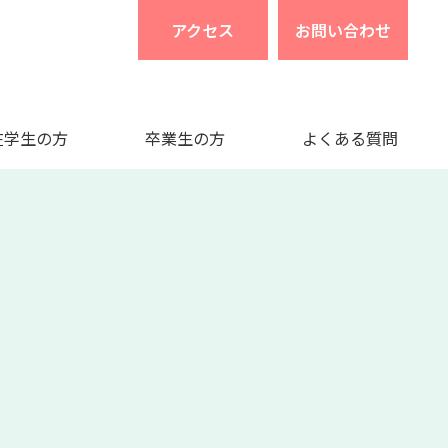
アクセス
お問い合わせ
在学生の方
卒業生の方
よくある質問