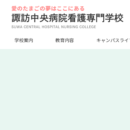
Skip
to
content
学校案内
教育内容
キャンパスライ