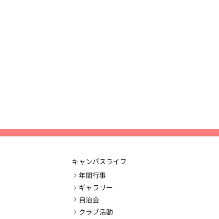
キャンパスライフ
年間行事
ギャラリー
自治会
クラブ活動