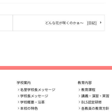
どんな花が咲くのかぁ～ [日記]
学校案内
教育内容
名誉学校長メッセージ
教育課程
学校長メッセージ
講義・演習・実習
学校概要・沿革
BLS認定研修
本校の特色
各教員の教育方針