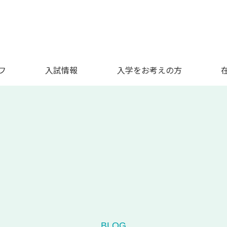
フ
入試情報
入学をお考えの方
BLOG