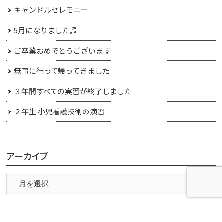
キャンドルセレモニー
5月になりました♬
ご卒業おめでとうございます
無事に行って帰ってきました
３年間すべての実習が終了しました
２年生 小児看護技術の演習
アーカイブ