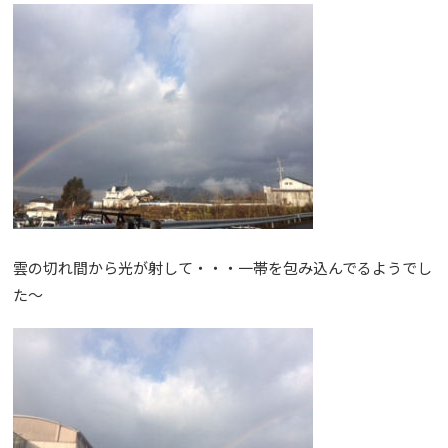
雲の切れ間から光が射して・・・一帯を包み込んでるようでし
た～