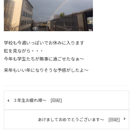
学校も今週いっぱいでお休みに入ります
虹を見ながら・・・
今年も学生たちが無事に過ごせたなぁ～
来年もいい年になりそうな予感がしたよ～
３年生お疲れ様～ [日記]
あけましておめでとうございます～ [日記]