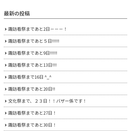
最新の投稿
諏訪看祭まであと2日－－－！
諏訪看祭まであと５日!!!!!
諏訪看祭まであと9日!!!!!
諏訪看祭まであと13日!!!
諏訪看祭まで16日 ^_^
諏訪看祭まであと20日!!
文化祭まで、２３日！！バザー係です！
諏訪看祭まであと27日！
諏訪看祭まであと30日！