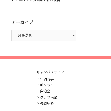
アーカイブ
キャンパスライフ
年間行事
ギャラリー
自治会
クラブ活動
校歌紹介