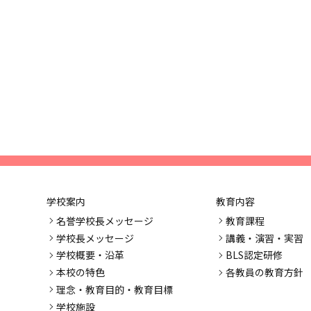
学校案内
教育内容
名誉学校長メッセージ
教育課程
学校長メッセージ
講義・演習・実習
学校概要・沿革
BLS認定研修
本校の特色
各教員の教育方針
理念・教育目的・教育目標
学校施設