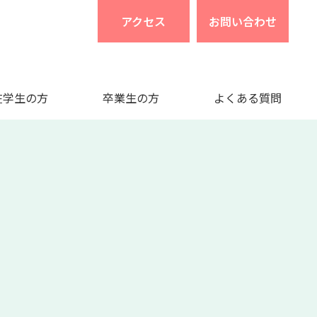
アクセス
お問い合わせ
在学生の方
卒業生の方
よくある質問