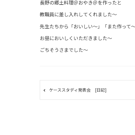
長野の郷土料理＠おやき＠を作ったと
教職員に差し入れしてくれました～
先生たちから「おいしい～」「また作って
お昼においしくいただきました～
ごちそうさまでした～
ケーススタディ発表会 [日記]