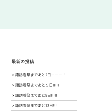
最新の投稿
諏訪看祭まであと2日－－－！
諏訪看祭まであと５日!!!!!
諏訪看祭まであと9日!!!!!
諏訪看祭まであと13日!!!