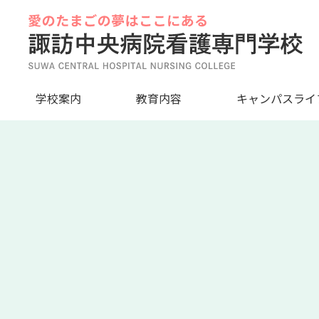
Skip
to
content
学校案内
教育内容
キャンパスライ