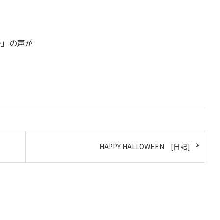
～」の声が
HAPPY HALLOWEEN [日記]