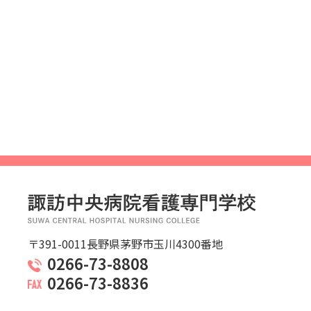
〒391-0011長野県茅野市玉川4300番地
0266-73-8808
0266-73-8836