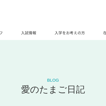
フ
入試情報
入学をお考えの方
BLOG
愛のたまご日記