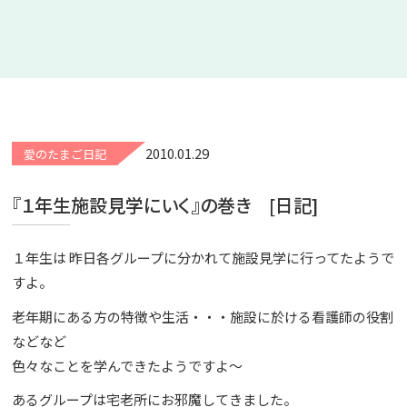
2010.01.29
愛のたまご日記
『１年生施設見学にいく』の巻き [日記]
１年生は 昨日各グループに分かれて施設見学に行ってたようで
すよ。
老年期にある方の特徴や生活・・・施設に於ける看護師の役割
などなど
色々なことを学んできたようですよ～
あるグループは宅老所にお邪魔してきました。