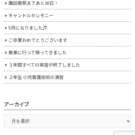
諏訪看祭まであと30日！
キャンドルセレモニー
5月になりました♬
ご卒業おめでとうございます
無事に行って帰ってきました
３年間すべての実習が終了しました
２年生 小児看護技術の演習
アーカイブ