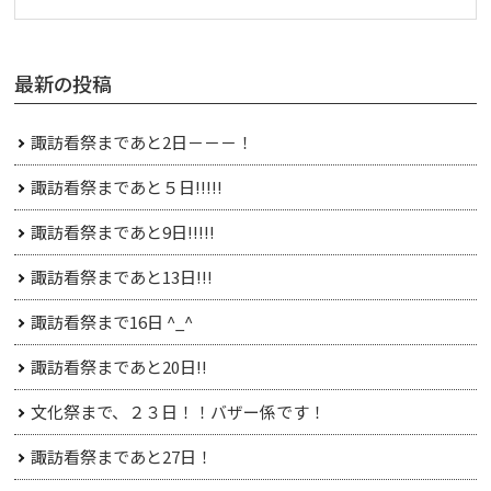
最新の投稿
諏訪看祭まであと2日－－－！
諏訪看祭まであと５日!!!!!
諏訪看祭まであと9日!!!!!
諏訪看祭まであと13日!!!
諏訪看祭まで16日 ^_^
諏訪看祭まであと20日!!
文化祭まで、２３日！！バザー係です！
諏訪看祭まであと27日！