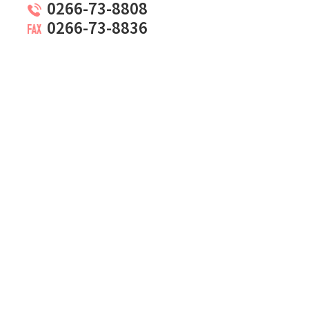
0266-73-8808
0266-73-8836