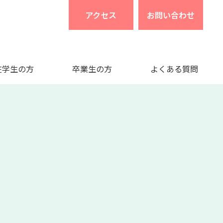
アクセス
お問い合わせ
在学生の方
卒業生の方
よくある質問