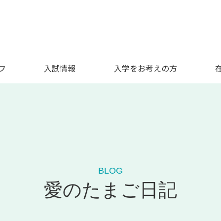
フ
入試情報
入学をお考えの方
BLOG
愛のたまご日記