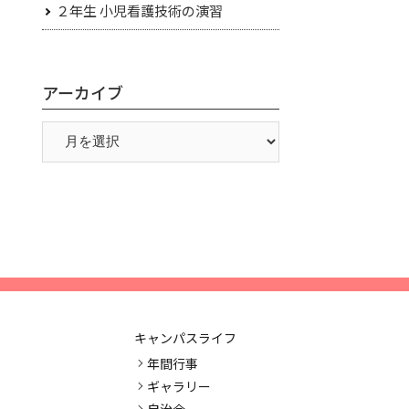
２年生 小児看護技術の演習
アーカイブ
キャンパスライフ
年間行事
ギャラリー
自治会