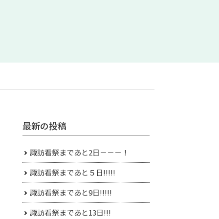
最新の投稿
諏訪看祭まであと2日－－－！
諏訪看祭まであと５日!!!!!
諏訪看祭まであと9日!!!!!
諏訪看祭まであと13日!!!