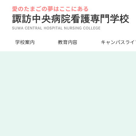
Skip
to
content
学校案内
教育内容
キャンパスライ