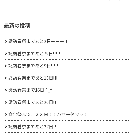
最新の投稿
諏訪看祭まであと2日－－－！
諏訪看祭まであと５日!!!!!
諏訪看祭まであと9日!!!!!
諏訪看祭まであと13日!!!
諏訪看祭まで16日 ^_^
諏訪看祭まであと20日!!
文化祭まで、２３日！！バザー係です！
諏訪看祭まであと27日！