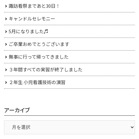
諏訪看祭まであと30日！
キャンドルセレモニー
5月になりました♬
ご卒業おめでとうございます
無事に行って帰ってきました
３年間すべての実習が終了しました
２年生 小児看護技術の演習
アーカイブ