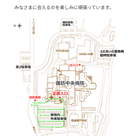
みなさまに会えるのを楽しみに頑張っています。