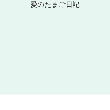
愛のたまご日記