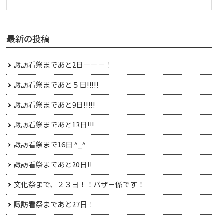
最新の投稿
諏訪看祭まであと2日－－－！
諏訪看祭まであと５日!!!!!
諏訪看祭まであと9日!!!!!
諏訪看祭まであと13日!!!
諏訪看祭まで16日 ^_^
諏訪看祭まであと20日!!
文化祭まで、２３日！！バザー係です！
諏訪看祭まであと27日！