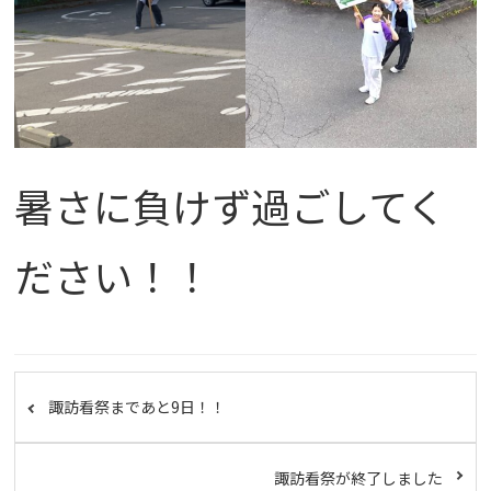
暑さに負けず過ごしてく
ださい！！
諏訪看祭まであと9日！！
諏訪看祭が終了しました