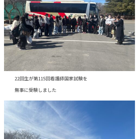
22回生が第115回看護師国家試験を
無事に受験しました