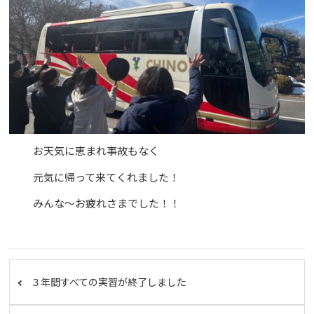
お天気に恵まれ事故もなく
元気に帰って来てくれました！
みんな～お疲れさまでした！！
３年間すべての実習が終了しました