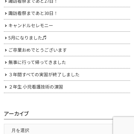
諏訪看祭まであと27日！
諏訪看祭まであと30日！
キャンドルセレモニー
5月になりました♬
ご卒業おめでとうございます
無事に行って帰ってきました
３年間すべての実習が終了しました
２年生 小児看護技術の演習
アーカイブ