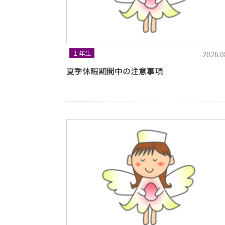
１年生
2026.0
夏季休暇期間中の注意事項