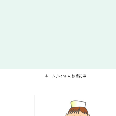
ホーム
kanri の執筆記事