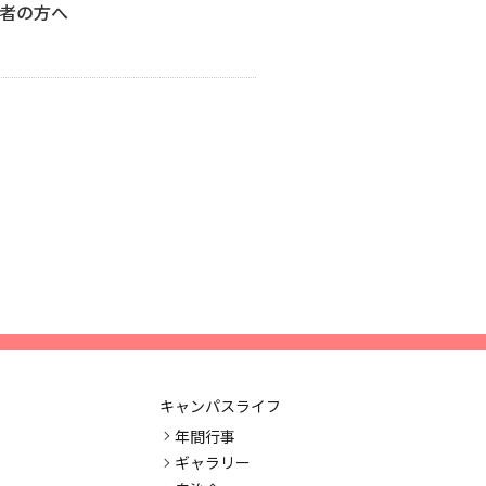
者の方へ
キャンパスライフ
年間行事
ギャラリー