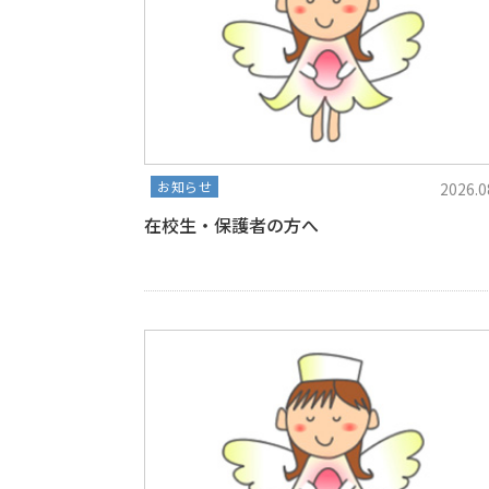
お知らせ
2026.0
在校生・保護者の方へ