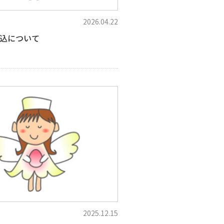
2026.04.22
込について
2025.12.15