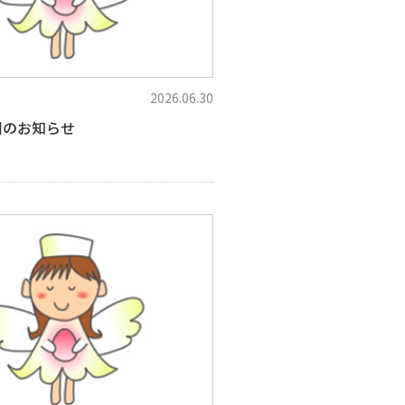
2026.06.30
旧のお知らせ