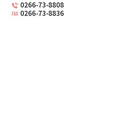
0266-73-8808
0266-73-8836