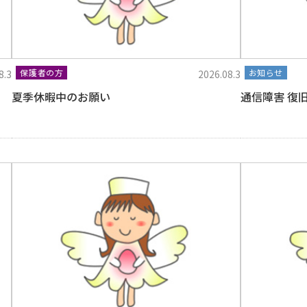
保護者の方
お知らせ
8.3
2026.08.3
夏季休暇中のお願い
通信障害 復