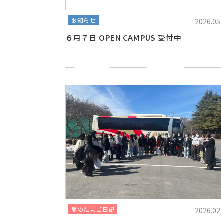
お知らせ
2026.05
６月７日 OPEN CAMPUS 受付中
愛のたまご日記
2026.02