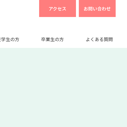
アクセス
お問い合わせ
在学生の方
卒業生の方
よくある質問