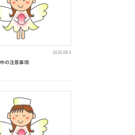
2026.08.3
中の注意事項