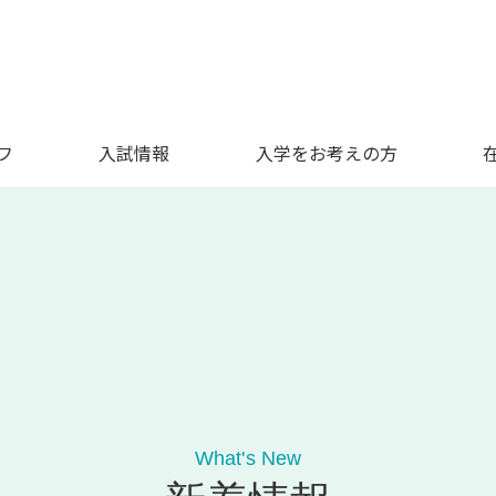
フ
入試情報
入学をお考えの方
What's New