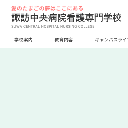
Skip
to
content
学校案内
教育内容
キャンパスライ