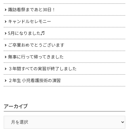
諏訪看祭まであと30日！
キャンドルセレモニー
5月になりました♬
ご卒業おめでとうございます
無事に行って帰ってきました
３年間すべての実習が終了しました
２年生 小児看護技術の演習
アーカイブ