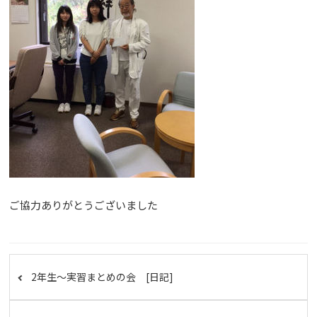
ご協力ありがとうございました
2年生～実習まとめの会 [日記]