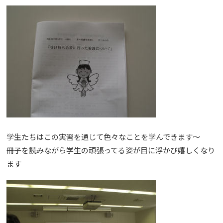
学生たちはこの実習を通じて色々なことを学んできます～
冊子を読みながら学生の頑張ってる姿が目に浮かび嬉しくなり
ます