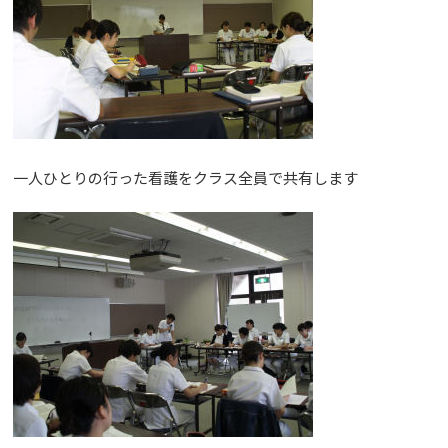
一人ひとりの行った看護をクラス全員で共有します