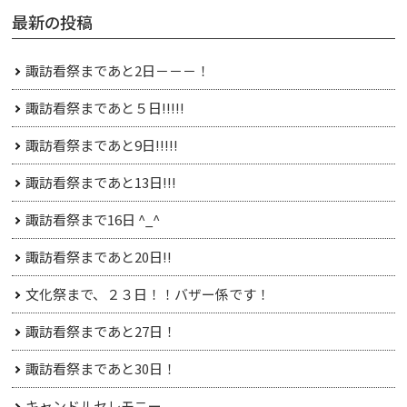
最新の投稿
諏訪看祭まであと2日－－－！
諏訪看祭まであと５日!!!!!
諏訪看祭まであと9日!!!!!
諏訪看祭まであと13日!!!
諏訪看祭まで16日 ^_^
諏訪看祭まであと20日!!
文化祭まで、２３日！！バザー係です！
諏訪看祭まであと27日！
諏訪看祭まであと30日！
キャンドルセレモニー