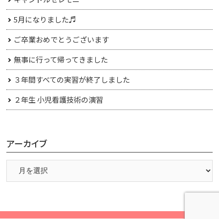
5月になりました♬
ご卒業おめでとうございます
無事に行って帰ってきました
３年間すべての実習が終了しました
２年生 小児看護技術の演習
アーカイブ