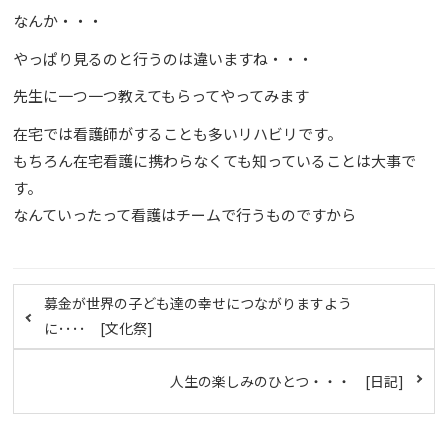
なんか・・・
やっぱり見るのと行うのは違いますね・・・
先生に一つ一つ教えてもらってやってみます
在宅では看護師がすることも多いリハビリです。
もちろん在宅看護に携わらなくても知っていることは大事で
す。
なんていったって看護はチームで行うものですから
募金が世界の子ども達の幸せにつながりますよう
に････ [文化祭]
人生の楽しみのひとつ・・・ [日記]